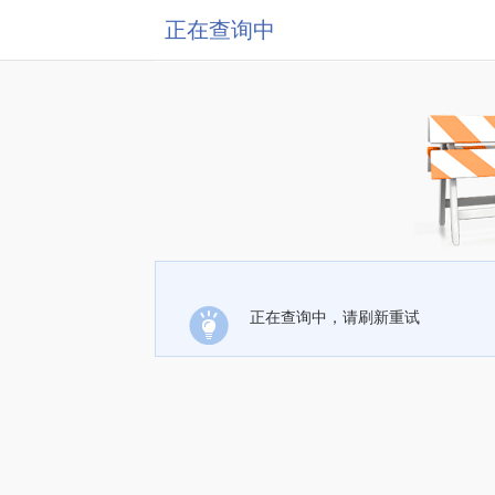
正在查询中
正在查询中，请刷新重试